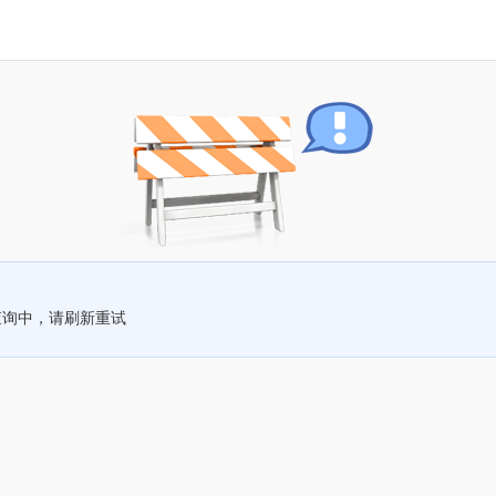
查询中，请刷新重试