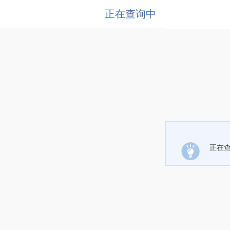
正在查询中
正在